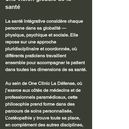
santé
La santé intégrative considère chaque 
personne dans sa globalité — 
physique, psychique et sociale. Elle 
repose sur une approche 
pluridisciplinaire et coordonnée, où 
différents praticiens travaillent 
ensemble pour accompagner le patient 
dans toutes les dimensions de sa santé.
Au sein de One Clinic La Défense, où 
j’exerce aux côtés de médecins et de 
professionnels paramédicaux, cette 
philosophie prend forme dans des 
parcours de soins personnalisés.
L’ostéopathie y trouve toute sa place, 
en complément des autres disciplines, 