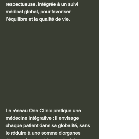
respectueuse, intégrée à un suivi 
médical global, pour favoriser 
l’équilibre et la qualité de vie.
Le réseau One Clinic pratique une 
médecine intégrative : il envisage 
chaque patient dans sa globalité, sans 
le réduire à une somme d'organes 