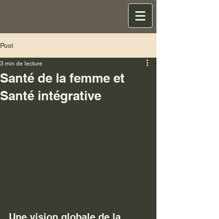
Post
3 min de lecture
Santé de la femme et
Santé intégrative
Une vision globale de la 