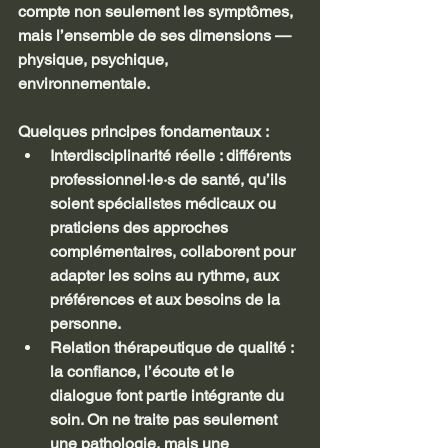
compte non seulement les symptômes, 
mais l’ensemble de ses dimensions — 
physique, psychique, 
environnementale.
Quelques principes fondamentaux :
Interdisciplinarité réelle : différents 
professionnel·le·s de santé, qu’ils 
soient spécialistes médicaux ou 
praticiens des approches 
complémentaires, collaborent pour 
adapter les soins au rythme, aux 
préférences et aux besoins de la 
personne.
Relation thérapeutique de qualité : 
la confiance, l’écoute et le 
dialogue font partie intégrante du 
soin. On ne traite pas seulement 
une pathologie, mais une 