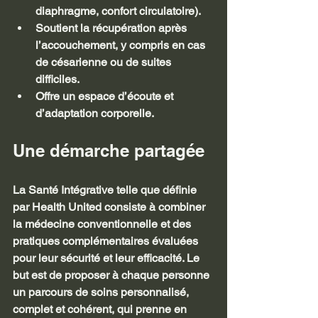
diaphragme, confort circulatoire).
Soutient la récupération après 
l’accouchement, y compris en cas 
de césarienne ou de suites 
difficiles.
Offre un espace d’écoute et 
d’adaptation corporelle.
Une démarche partagée
La Santé Intégrative telle que définie 
par Health United consiste à combiner 
la médecine conventionnelle et des 
pratiques complémentaires évaluées 
pour leur sécurité et leur efficacité. Le 
but est de proposer à chaque personne 
un parcours de soins personnalisé, 
complet et cohérent, qui prenne en 