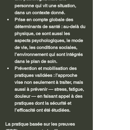
personne qui vit une situation, 
dans un contexte donné. 
Prise en compte globale des 
déterminants de santé : au-delà du 
physique, ce sont aussi les 
aspects psychologiques, le mode 
de vie, les conditions sociales, 
l’environnement qui sont intégrés 
dans le plan de soin. 
Prévention et mobilisation des 
pratiques validées : l’approche 
vise non seulement à traiter, mais 
aussi à prévenir — stress, fatigue, 
douleur — en faisant appel à des 
pratiques dont la sécurité et 
l’efficacité ont été étudiées. 
La pratique basée sur les preuves 