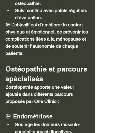
ostéopathie.
Suivi continu avec points réguliers 
d’évaluation.
🎯 L’objectif est d’améliorer le confort 
physique et émotionnel, de prévenir les 
complications liées à la ménopause et 
de soutenir l’autonomie de chaque 
patiente.
Ostéopathie et parcours 
spécialisés
L’ostéopathie apporte une valeur 
ajoutée dans différents parcours 
proposés par One Clinic :
🌸 Endométriose
Soulage les douleurs musculo-
squelettiques et digestives.