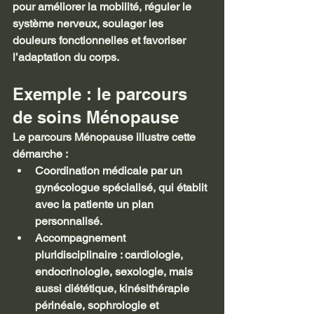
pour améliorer la mobilité, réguler le 
système nerveux, soulager les 
douleurs fonctionnelles et favoriser 
l’adaptation du corps.
Exemple : le parcours 
de soins Ménopause
Le parcours Ménopause illustre cette 
démarche :
Coordination médicale par un 
gynécologue spécialisé, qui établit 
avec la patiente un plan 
personnalisé.
Accompagnement 
pluridisciplinaire : cardiologie, 
endocrinologie, sexologie, mais 
aussi diététique, kinésithérapie 
périnéale, sophrologie et 