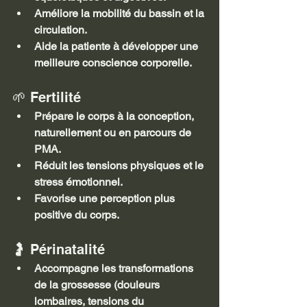
Améliore la mobilité du bassin et la 
circulation.
Aide la patiente à développer une 
meilleure conscience corporelle.
🌱 Fertilité
Prépare le corps à la conception, 
naturellement ou en parcours de 
PMA.
Réduit les tensions physiques et le 
stress émotionnel.
Favorise une perception plus 
positive du corps.
🤰 Périnatalité
Accompagne les transformations 
de la grossesse (douleurs 
lombaires, tensions du 