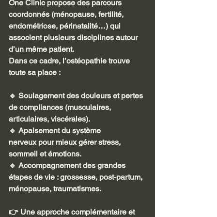
One Clinic propose des parcours 
coordonnés (ménopause, fertilité, 
endométriose, périnatalité…) qui 
associent plusieurs disciplines autour 
d’un même patient.
Dans ce cadre, l’ostéopathie trouve 
toute sa place :
🔹 Soulagement des douleurs et pertes 
de compliances (musculaires, 
articulaires, viscérales).
🔹 Apaisement du système 
nerveux pour mieux gérer stress, 
sommeil et émotions.
🔹 Accompagnement des grandes 
étapes de vie : grossesse, post-partum, 
ménopause, traumatismes.
👉 Une approche complémentaire et 