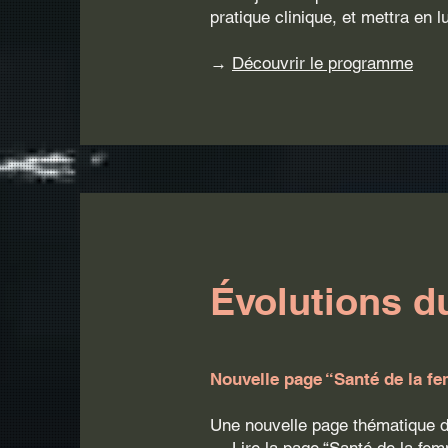
pratique clinique, et mettra en 
→
Découvrir le programme
Évolutions d
Nouvelle page “Santé de la f
Une nouvelle page thématique dé