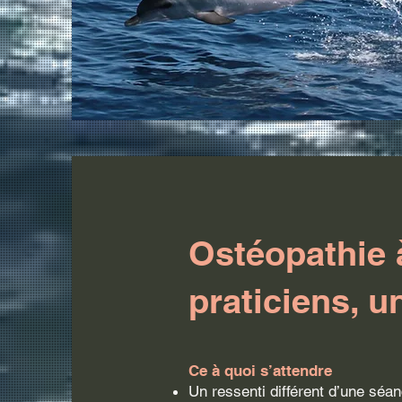
Ostéopathie 
praticiens, 
Ce à quoi s’attendre
Un ressenti différent d’une séan