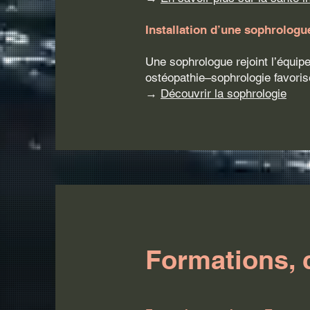
Installation d’une sophrolog
Une sophrologue rejoint l’équipe
ostéopathie–sophrologie favoris
→
Découvrir la sophrologie
Formations, 